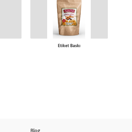
Etiket Baskı
Blog