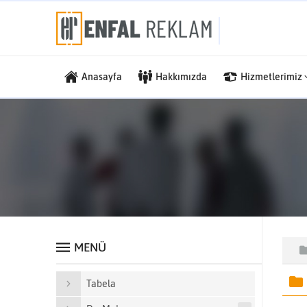
Anasayfa
Hakkımızda
Hizmetlerimiz
MENÜ
Tabela