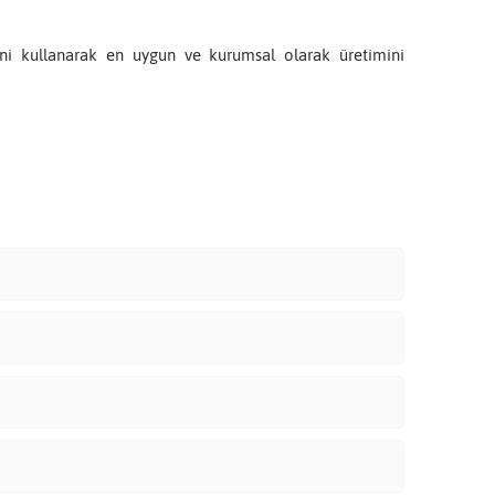
erini kullanarak en uygun ve kurumsal olarak üretimini