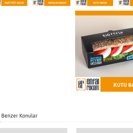
Benzer Konular